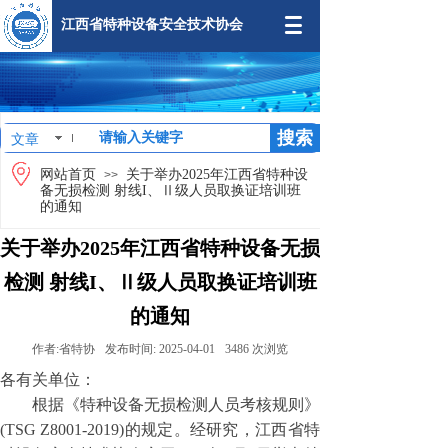
江西省特种设备安全技术协会
搜索
文章
网站首页
关于举办2025年江西省特种设
>>
备无损检测 射线I、Ⅱ级人员取换证培训班
的通知
关于举办2025年江西省特种设备无损
检测 射线I、Ⅱ级人员取换证培训班
的通知
作者:
省特协
发布时间:
2025-04-01
3486
次浏览
各有关单位：
根据《特种设备无损检测人员考核规则》
(TSG Z8001-2019)的规定。经研究，江西省特