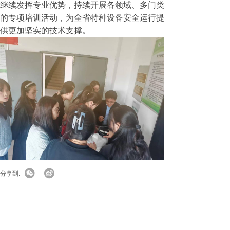
继续发挥专业优势，持续开展各领域、多门类
的专项培训活动，为全省特种设备安全运行提
供更加坚实的技术支撑。
分享到: