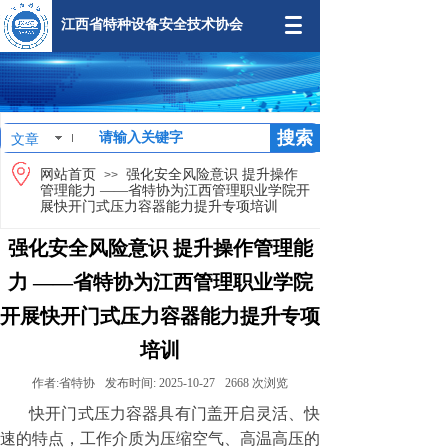
江西省特种设备安全技术协会
搜索
文章
网站首页
强化安全风险意识 提升操作
>>
管理能力 ——省特协为江西管理职业学院开
展快开门式压力容器能力提升专项培训
强化安全风险意识 提升操作管理能
力 ——省特协为江西管理职业学院
开展快开门式压力容器能力提升专项
培训
作者:
省特协
发布时间:
2025-10-27
2668
次浏览
快开门式压力容器具有门盖开启灵活、快
速的特点，工作介质为压缩空气、高温高压的