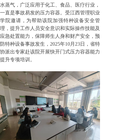
水蒸气，广泛应用于化工、食品、医疗行业，
一直是事故易发的压力容器。受江西管理职业
学院邀请，为帮助该院加强特种设备安全管
理，提升工作人员安全意识和实际操作技能及
应急处置能力，保障师生人身和财产安全，预
防特种设备事故发生，2025年10月23日，省特
协派出专家赴该院开展快开门式压力容器能力
提升专项培训。