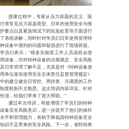
授课过程中，专家从压力容器的定义、医
疗类常见压力容器类型、日常的使用安全与维
护要点以及紧急情况下的应急处置等方面进行
了系统讲解，同时针对学员们日常使用管理特
种设备中遇到的问题和疑惑进行了现场答疑。
学员们表示：“很多实验室工作人员虽然会使
用设备，但对特种设备的法规规定、安全风险
及日常管理了解不足，尤其是对《特种设备使
用单位落实使用安全主体责任监督管理规定》
中的建立健全日管控、周排查、月调度的工作
制度机制不太熟悉。这次培训内容详实、针对
性强，给我们带来了很大帮助。”
通过本次培训，有效增强了学员们的特种
设备安全风险意识，进一步提升了他们的操作
水平和管理能力，有助于降低因特种设备安全
知识不足带来的安全风险。下一步，省特协将